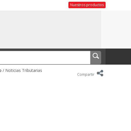
Nuestros productos
o
/ Noticias Tributarias
Compartir