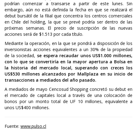
podrían comenzar a transarse a partir de este lunes. Sin
embargo, aún no está definida la fecha en que se realizará el
debut bursátil de la filial que concentra los centros comerciales
en Chile del holding, la que se prevé podría ser dentro de las
próximas semanas. El precio de suscripción de las nuevas
acciones será de $1.513 por cada título.
Mediante la operación, en la que se pondrá a disposición de los
inversionistas acciones equivalentes a un 30% de la propiedad
de la sociedad,
se espera recaudar unos US$1.000 millones,
con lo que se convertiría en la mayor apertura a Bolsa en
la historia del mercado local, superando con creces los
US$530 millones alcanzados por Mallplaza en su inicio de
transacciones a mediados del año pasado.
A mediados de mayo Cencosud Shopping concretó su debut en
el mercado de capitales local a través de una colocación de
bonos por un monto total de UF 10 millones, equivalente a
unos US$400 millones.
Fuente:
www.pulso.cl