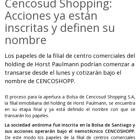
Cencosud Shopping:
Acciones ya están
inscritas y definen su
nombre
Los papeles de la filial de centro comerciales del
holding de Horst Paulmann podrían comenzar a
transarse desde el lunes y cotizarán bajo el
nombre de CENCOSHOPP.
El proceso para la apertura a Bolsa de Cencosud Shopping S.A,
la filial inmobiliaria del holding de Horst Paulmann, se encuentra
en su etapa final y ya está definido el nombre con que se
transarán los papeles.
La sociedad anónima fue inscrita en la Bolsa de Santiago y
sus acciones operarán bajo el nemotécnico CENCOSHOPP.
De este modo los papeles de la filial de centros comerciales