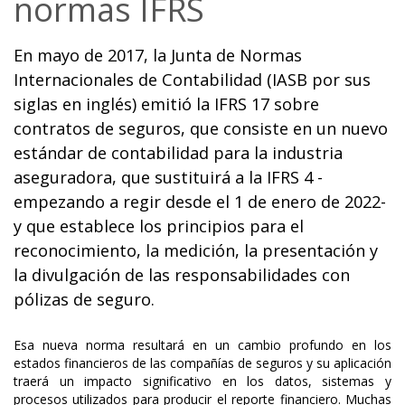
normas IFRS
En mayo de 2017, la Junta de Normas
Internacionales de Contabilidad (IASB por sus
siglas en inglés) emitió la IFRS 17 sobre
contratos de seguros, que consiste en un nuevo
estándar de contabilidad para la industria
aseguradora, que sustituirá a la IFRS 4 -
empezando a regir desde el 1 de enero de 2022-
y que establece los principios para el
reconocimiento, la medición, la presentación y
la divulgación de las responsabilidades con
pólizas de seguro.
Esa nueva norma resultará en un cambio profundo en los
estados financieros de las compañías de seguros y su aplicación
traerá un impacto significativo en los datos, sistemas y
procesos utilizados para producir el reporte financiero. Muchas