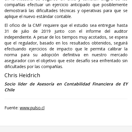
compañías efectuar un ejercicio anticipado que posiblemente
demostrará las dificultades técnicas y operativas para que se
aplique el nuevo estándar contable.
El oficio de la CMF requiere que el estudio sea entregue hasta
31 de julio de 2019 junto con el informe del auditor
independiente. A pesar de los tiempos muy acotados, se espera
que el regulador, basado en los resultados obtenidos, seguirá
efectuando ejercicios de impacto que le permita calibrar la
norma para su adopción definitiva en nuestro mercado
asegurador con el objetivo que este desafío sea enfrentado sin
dificultades por las compañías.
Chris Heidrich
Socio líder de Asesoría en Contabilidad Financiera de EY
Chile
Fuente:
www.pulso.cl