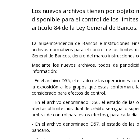
Los nuevos archivos tienen por objeto 
disponible para el control de los límites
artículo 84 de la Ley General de Bancos.
La Superintendencia de Bancos e Instituciones Fina
archivos normativos para el control de los límites de
General de Bancos, dentro del marco instrucciones c
Mediante los nuevos archivos, todos de periodici
información:
- En el archivo D55, el estado de las operaciones co
la exposición a los grupos que estas conforman, la
considerado para efectos de control.
- En el archivo denominado D56, el estado de las 
afectas al límite individual de crédito sea igual o su
umbral de control para estos efectos), para cada día 
- En el archivo denominado D57, el estado de las 
bancario.