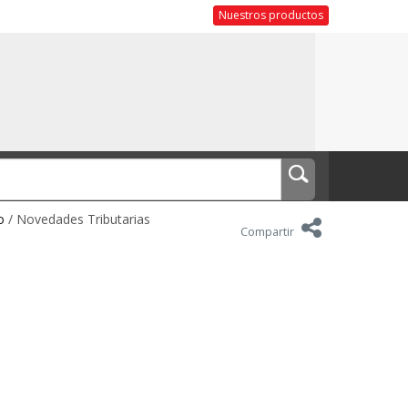
Nuestros productos
o
/ Novedades Tributarias
Compartir