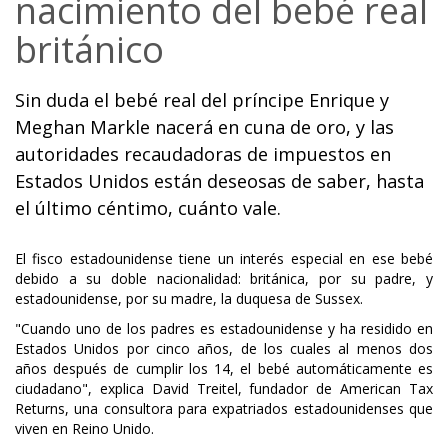
nacimiento del bebé real
británico
Sin duda el bebé real del príncipe Enrique y
Meghan Markle nacerá en cuna de oro, y las
autoridades recaudadoras de impuestos en
Estados Unidos están deseosas de saber, hasta
el último céntimo, cuánto vale.
El fisco estadounidense tiene un interés especial en ese bebé
debido a su doble nacionalidad: británica, por su padre, y
estadounidense, por su madre, la duquesa de Sussex.
"Cuando uno de los padres es estadounidense y ha residido en
Estados Unidos por cinco años, de los cuales al menos dos
años después de cumplir los 14, el bebé automáticamente es
ciudadano", explica David Treitel, fundador de American Tax
Returns, una consultora para expatriados estadounidenses que
viven en Reino Unido.