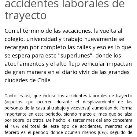
accidentes laborales de
trayecto
Con el término de las vacaciones, la vuelta al
colegio, universidad y trabajo nuevamente se
recargan por completo las calles y eso es lo que
se espera para este "superlunes", donde los
atochamientos y el alto flujo vehicular impactan
de gran manera en el diario vivir de las grandes
ciudades de Chile.
Tanto es así, que incluso los accidentes laborales de trayecto
(aquellos que ocurren durante el desplazamiento de las
personas de la casa al trabajo y viceversa) aumentan de forma
importante en este período, siendo marzo el mes que se alza
por sobre los otros. De hecho, el tercer mes del año concentra
el 10% del total de este tipo de accidentes, mientras que
febrero es el período donde ocurren menos (6%), seguido de