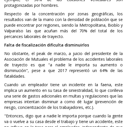
protagonizadas por hombres.
Respecto de la concentración por zonas geográficas, los
resultados van de la mano con la densidad de población que se
puede encontrar por regiones, siendo la Metropolitana, Biobío y
Valparaíso las que acuñan más del 70% del total de los
percances laborales de trayecto.
Falta de fiscalización dificulta disminuirlos
No obstante, el peak de marzo, a juicio del presidente de la
Asociación de Mutuales el problema de los accidentes laborales
de trayecto es que "a nadie le importa su aumento o
disminución", pese a que 2017 representó un 64% de las
fatalidades.
Cuando un empleador tiene un incidente en la faena, este
implica un aumento en su tasa de siniestralidad, lo que conlleva
una serie de gastos adicionales en multas y regulaciones que las
empresas intentan disminuir a como dé lugar (prevención de
riesgo, concientización de los trabajadores, etc.).
"Entonces, digo que a nadie le importa porque cuando la gente
va o vuelve a su casa desde el trabajo y tiene un accidente, este