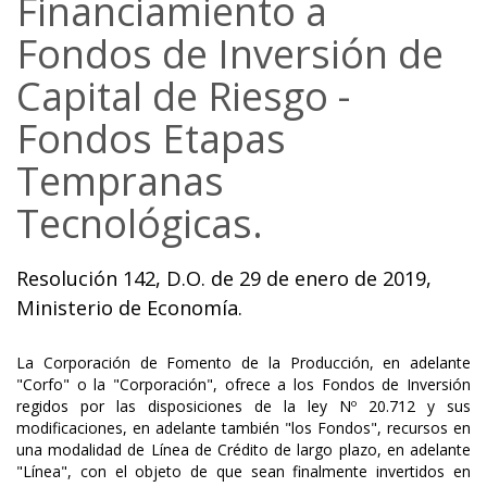
Financiamiento a
Fondos de Inversión de
Capital de Riesgo -
Fondos Etapas
Tempranas
Tecnológicas.
Resolución 142, D.O. de 29 de enero de 2019,
Ministerio de Economía.
La Corporación de Fomento de la Producción, en adelante
"Corfo" o la "Corporación", ofrece a los Fondos de Inversión
regidos por las disposiciones de la ley Nº 20.712 y sus
modificaciones, en adelante también "los Fondos", recursos en
una modalidad de Línea de Crédito de largo plazo, en adelante
"Línea", con el objeto de que sean finalmente invertidos en