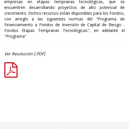
empresas en etapas tempranas tecnológicas, que se
encuentren desarrollando proyectos de alto potencial de
crecimiento. Dichos recursos están disponibles para los Fondos,
con arreglo a las siguientes normas del "Programa de
Financiamiento a Fondos de Inversión de Capital de Riesgo -
Fondos Etapas Tempranas Tecnológicas", en adelante el
"Programa"
Ver Resolución [.PDF]