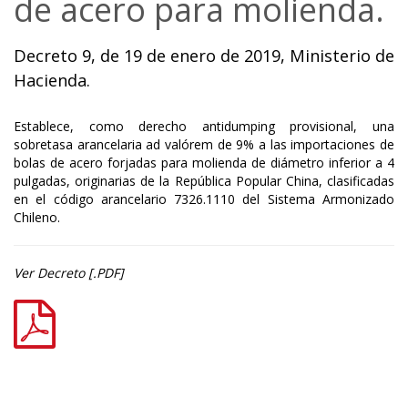
de acero para molienda.
Decreto 9, de 19 de enero de 2019, Ministerio de
Hacienda.
Establece, como derecho antidumping provisional, una
sobretasa arancelaria ad valórem de 9% a las importaciones de
bolas de acero forjadas para molienda de diámetro inferior a 4
pulgadas, originarias de la República Popular China, clasificadas
en el código arancelario 7326.1110 del Sistema Armonizado
Chileno.
Ver Decreto [.PDF]