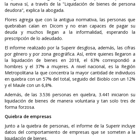
la nueva sí, a través de la "Liquidación de bienes de persona
deudora", explica la abogada.
Flores agrega que con la antigua normativa, las personas que
quebraban caían en Dicom y no eran capaces de pagar su
deuda y muchos llegan a la informalidad, esperando la
prescripción de lo adeudado.
El informe realizado por la Superir desglosa, además, las cifras
por género y por zona geográfica. Así, entre quienes llegaron a
la liquidación de bienes en 2018, el 63% correspondió a
hombres y el 37% a mujeres. A nivel nacional, es la Región
Metropolitana la que concentra la mayor cantidad de individuos
en quiebra con un 57% del total, seguido del Biobío con un 12%
y el Maule con un 6,8%.
Además, de las 3.536 personas en quiebra, 3.441 iniciaron su
liquidación de bienes de manera voluntaria y tan solo tres de
forma forzosa.
Quiebra de empresas
Junto a la quiebra de personas, el informe de la Superir incluye
datos del comportamiento de empresas que se someten a la
liquidación de bienes.