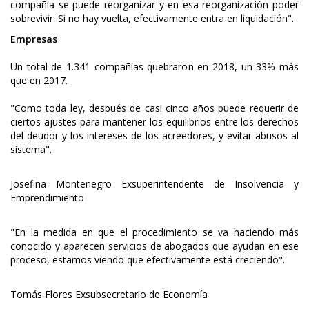
compañía se puede reorganizar y en esa reorganización poder
sobrevivir. Si no hay vuelta, efectivamente entra en liquidación".
Empresas
Un total de 1.341 compañías quebraron en 2018, un 33% más
que en 2017.
"Como toda ley, después de casi cinco años puede requerir de
ciertos ajustes para mantener los equilibrios entre los derechos
del deudor y los intereses de los acreedores, y evitar abusos al
sistema".
Josefina Montenegro Exsuperintendente de Insolvencia y
Emprendimiento
"En la medida en que el procedimiento se va haciendo más
conocido y aparecen servicios de abogados que ayudan en ese
proceso, estamos viendo que efectivamente está creciendo".
Tomás Flores Exsubsecretario de Economía