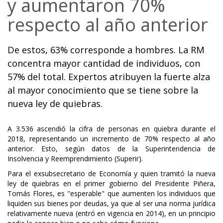
y aumentaron 70%
respecto al año anterior
De estos, 63% corresponde a hombres. La RM
concentra mayor cantidad de individuos, con
57% del total. Expertos atribuyen la fuerte alza
al mayor conocimiento que se tiene sobre la
nueva ley de quiebras.
A 3.536 ascendió la cifra de personas en quiebra durante el
2018, representando un incremento de 70% respecto al año
anterior. Esto, según datos de la Superintendencia de
Insolvencia y Reemprendimiento (Superir).
Para el exsubsecretario de Economía y quien tramitó la nueva
ley de quiebras en el primer gobierno del Presidente Piñera,
Tomás Flores, es "esperable" que aumenten los individuos que
liquiden sus bienes por deudas, ya que al ser una norma jurídica
relativamente nueva (entró en vigencia en 2014), en un principio