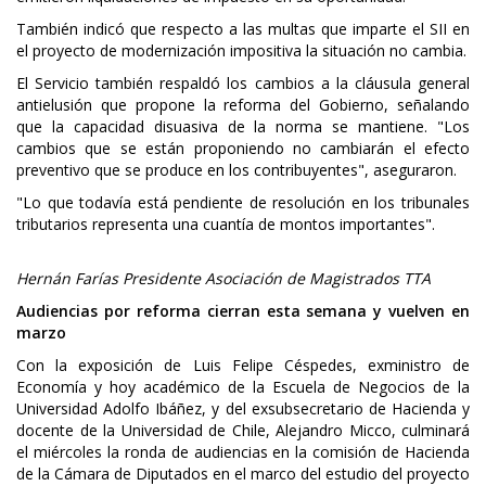
También indicó que respecto a las multas que imparte el SII en
el proyecto de modernización impositiva la situación no cambia.
El Servicio también respaldó los cambios a la cláusula general
antielusión que propone la reforma del Gobierno, señalando
que la capacidad disuasiva de la norma se mantiene. "Los
cambios que se están proponiendo no cambiarán el efecto
preventivo que se produce en los contribuyentes", aseguraron.
"Lo que todavía está pendiente de resolución en los tribunales
tributarios representa una cuantía de montos importantes".
Hernán Farías Presidente Asociación de Magistrados TTA
Audiencias por reforma cierran esta semana y vuelven en
marzo
Con la exposición de Luis Felipe Céspedes, exministro de
Economía y hoy académico de la Escuela de Negocios de la
Universidad Adolfo Ibáñez, y del exsubsecretario de Hacienda y
docente de la Universidad de Chile, Alejandro Micco, culminará
el miércoles la ronda de audiencias en la comisión de Hacienda
de la Cámara de Diputados en el marco del estudio del proyecto