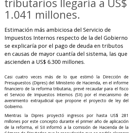
tributarios llegaría a US$
1.041 millones.
Estimación más ambiciosa del Servicio de
Impuestos Internos respecto de la del Gobierno
se explicaría por el pago de deuda en tributos
en causas de mayor cuantía del sistema, las que
ascienden a US$ 6.300 millones.
Casi cuatro veces más de lo que estimó la Dirección de
Presupuestos (Dipres) del Ministerio de Hacienda, en el informe
financiero de la reforma tributaria, prevé recaudar para el fisco
el Servicio de Impuestos Internos (SII) por el mecanismo de
avenimiento extrajudicial que propone el proyecto de ley del
Gobierno.
Mientras la Dipres proyectó ingresos por hasta US$ 281
millones por este concepto durante el primer año de aplicación
de la reforma, el SII informó a la comisión de Hacienda de la