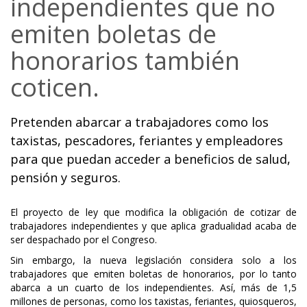
independientes que no
emiten boletas de
honorarios también
coticen.
Pretenden abarcar a trabajadores como los
taxistas, pescadores, feriantes y empleadores
para que puedan acceder a beneficios de salud,
pensión y seguros.
El proyecto de ley que modifica la obligación de cotizar de
trabajadores independientes y que aplica gradualidad acaba de
ser despachado por el Congreso.
Sin embargo, la nueva legislación considera solo a los
trabajadores que emiten boletas de honorarios, por lo tanto
abarca a un cuarto de los independientes. Así, más de 1,5
millones de personas, como los taxistas, feriantes, quiosqueros,