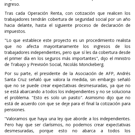
ingreso.
Tras cada Operación Renta, con cotización que realicen los
trabajadores tendrán cobertura de seguridad social por un año
hacia delante, hasta el siguiente proceso de declaración de
impuestos.
"Lo que establece este proyecto es un procedimiento realista
que no afecta mayoritariamente los ingresos de los
trabajadores independientes, pero que sí les da cobertura desde
el primer día en los seguros más importantes", dijo el ministro
de Trabajo y Previsión Social, Nicolás Monckeberg.
Por su parte, el presidente de la Asociación de AFP, Andrés
Santa Cruz señaló que valora la medida, sin embargo señaló
que no se puede crear expectativas desmesuradas, ya que no
se está abarcando a todos los independientes y no se soluciona
el problema. "Esto es solo un pasito". Asimismo dijo que no
está de acuerdo con que se deje para el final la cotización para
pensiones.
''Valoramos que haya una ley que aborde a los independientes.
Pero hay que ser clarísimos, no podemos crear expectativas
desmesuradas, porque esto no abarca a todos los