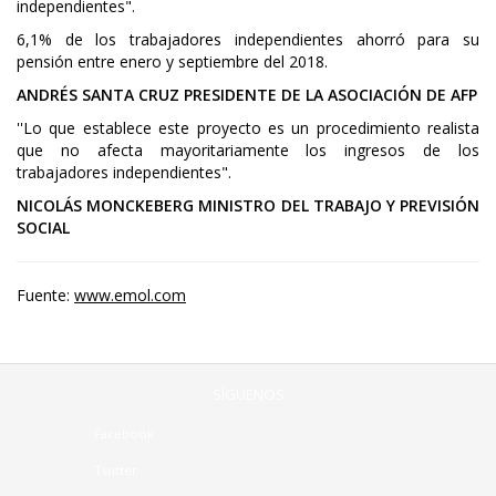
independientes".
6,1% de los trabajadores independientes ahorró para su
pensión entre enero y septiembre del 2018.
ANDRÉS SANTA CRUZ PRESIDENTE DE LA ASOCIACIÓN DE AFP
''Lo que establece este proyecto es un procedimiento realista
que no afecta mayoritariamente los ingresos de los
trabajadores independientes".
NICOLÁS MONCKEBERG MINISTRO DEL TRABAJO Y PREVISIÓN
SOCIAL
Fuente:
www.emol.com
SÍGUENOS
Facebook
Twitter