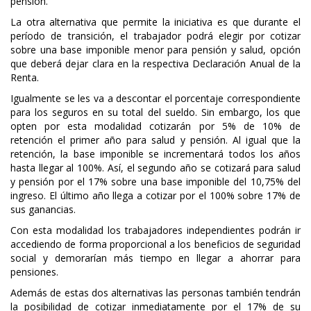
pensión.
La otra alternativa que permite la iniciativa es que durante el
período de transición, el trabajador podrá elegir por cotizar
sobre una base imponible menor para pensión y salud, opción
que deberá dejar clara en la respectiva Declaración Anual de la
Renta.
Igualmente se les va a descontar el porcentaje correspondiente
para los seguros en su total del sueldo. Sin embargo, los que
opten por esta modalidad cotizarán por 5% de 10% de
retención el primer año para salud y pensión. Al igual que la
retención, la base imponible se incrementará todos los años
hasta llegar al 100%. Así, el segundo año se cotizará para salud
y pensión por el 17% sobre una base imponible del 10,75% del
ingreso. El último año llega a cotizar por el 100% sobre 17% de
sus ganancias.
Con esta modalidad los trabajadores independientes podrán ir
accediendo de forma proporcional a los beneficios de seguridad
social y demorarían más tiempo en llegar a ahorrar para
pensiones.
Además de estas dos alternativas las personas también tendrán
la posibilidad de cotizar inmediatamente por el 17% de su