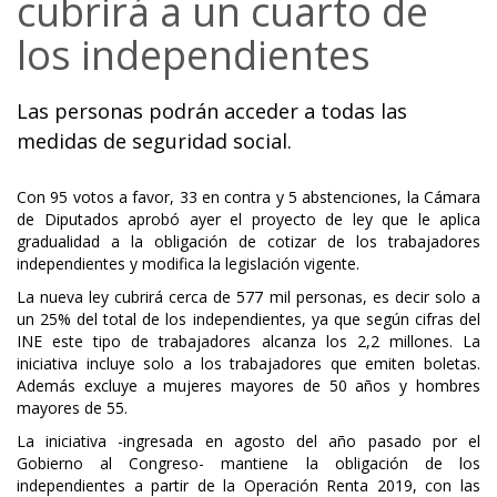
cubrirá a un cuarto de
los independientes
Las personas podrán acceder a todas las
medidas de seguridad social.
Con 95 votos a favor, 33 en contra y 5 abstenciones, la Cámara
de Diputados aprobó ayer el proyecto de ley que le aplica
gradualidad a la obligación de cotizar de los trabajadores
independientes y modifica la legislación vigente.
La nueva ley cubrirá cerca de 577 mil personas, es decir solo a
un 25% del total de los independientes, ya que según cifras del
INE este tipo de trabajadores alcanza los 2,2 millones. La
iniciativa incluye solo a los trabajadores que emiten boletas.
Además excluye a mujeres mayores de 50 años y hombres
mayores de 55.
La iniciativa -ingresada en agosto del año pasado por el
Gobierno al Congreso- mantiene la obligación de los
independientes a partir de la Operación Renta 2019, con las