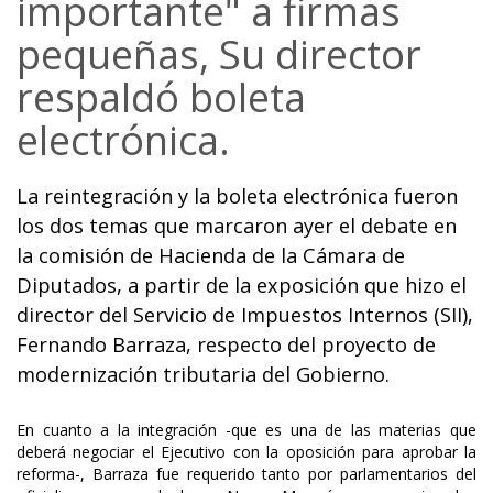
importante" a firmas
pequeñas, Su director
respaldó boleta
electrónica.
La reintegración y la boleta electrónica fueron
los dos temas que marcaron ayer el debate en
la comisión de Hacienda de la Cámara de
Diputados, a partir de la exposición que hizo el
director del Servicio de Impuestos Internos (SII),
Fernando Barraza, respecto del proyecto de
modernización tributaria del Gobierno.
En cuanto a la integración -que es una de las materias que
deberá negociar el Ejecutivo con la oposición para aprobar la
reforma-, Barraza fue requerido tanto por parlamentarios del