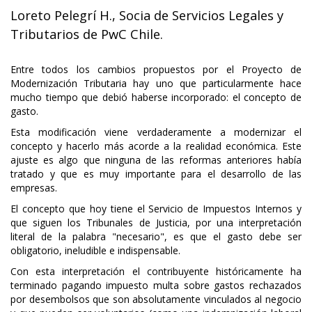
Loreto Pelegrí H., Socia de Servicios Legales y
Tributarios de PwC Chile.
Entre todos los cambios propuestos por el Proyecto de
Modernización Tributaria hay uno que particularmente hace
mucho tiempo que debió haberse incorporado: el concepto de
gasto.
Esta modificación viene verdaderamente a modernizar el
concepto y hacerlo más acorde a la realidad económica. Este
ajuste es algo que ninguna de las reformas anteriores había
tratado y que es muy importante para el desarrollo de las
empresas.
El concepto que hoy tiene el Servicio de Impuestos Internos y
que siguen los Tribunales de Justicia, por una interpretación
literal de la palabra "necesario", es que el gasto debe ser
obligatorio, ineludible e indispensable.
Con esta interpretación el contribuyente históricamente ha
terminado pagando impuesto multa sobre gastos rechazados
por desembolsos que son absolutamente vinculados al negocio