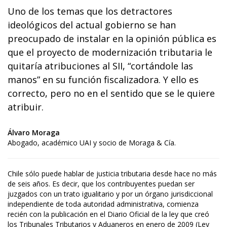
Uno de los temas que los detractores
ideológicos del actual gobierno se han
preocupado de instalar en la opinión pública es
que el proyecto de modernización tributaria le
quitaría atribuciones al SII, “cortándole las
manos” en su función fiscalizadora. Y ello es
correcto, pero no en el sentido que se le quiere
atribuir.
Álvaro Moraga
Abogado, académico UAI y socio de Moraga & Cía.
Chile sólo puede hablar de justicia tributaria desde hace no más
de seis años. Es decir, que los contribuyentes puedan ser
juzgados con un trato igualitario y por un órgano jurisdiccional
independiente de toda autoridad administrativa, comienza
recién con la publicación en el Diario Oficial de la ley que creó
los Tribunales Tributarios y Aduaneros en enero de 2009 (Ley