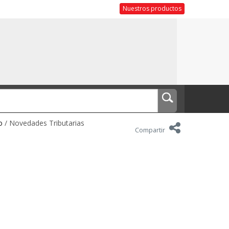
Nuestros productos
o
/ Novedades Tributarias
Compartir