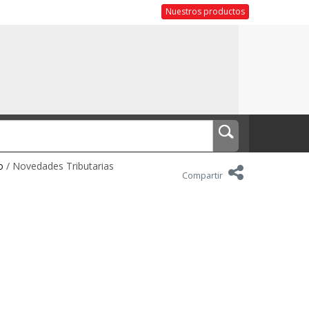
Nuestros productos
o
/ Novedades Tributarias
Compartir