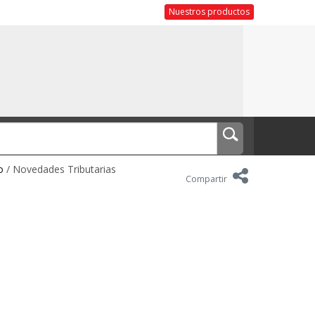
Nuestros productos
o
/ Novedades Tributarias
Compartir