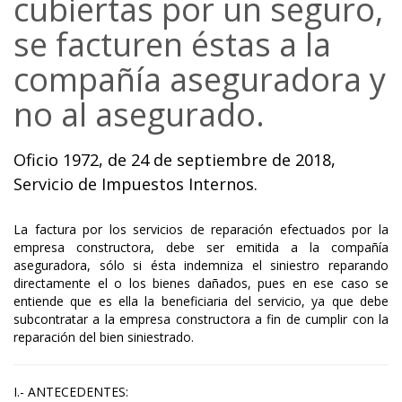
cubiertas por un seguro,
se facturen éstas a la
compañía aseguradora y
no al asegurado.
Oficio 1972, de 24 de septiembre de 2018,
Servicio de Impuestos Internos.
La factura por los servicios de reparación efectuados por la
empresa constructora, debe ser emitida a la compañía
aseguradora, sólo si ésta indemniza el siniestro reparando
directamente el o los bienes dañados, pues en ese caso se
entiende que es ella la beneficiaria del servicio, ya que debe
subcontratar a la empresa constructora a fin de cumplir con la
reparación del bien siniestrado.
I.- ANTECEDENTES: