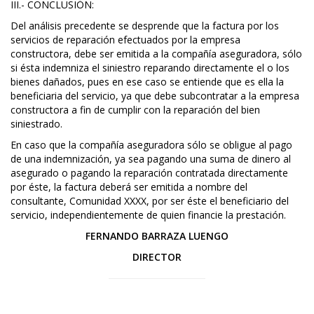
III.- CONCLUSIÓN:
Del análisis precedente se desprende que la factura por los
servicios de reparación efectuados por la empresa
constructora, debe ser emitida a la compañía aseguradora, sólo
si ésta indemniza el siniestro reparando directamente el o los
bienes dañados, pues en ese caso se entiende que es ella la
beneficiaria del servicio, ya que debe subcontratar a la empresa
constructora a fin de cumplir con la reparación del bien
siniestrado.
En caso que la compañía aseguradora sólo se obligue al pago
de una indemnización, ya sea pagando una suma de dinero al
asegurado o pagando la reparación contratada directamente
por éste, la factura deberá ser emitida a nombre del
consultante, Comunidad XXXX, por ser éste el beneficiario del
servicio, independientemente de quien financie la prestación.
FERNANDO BARRAZA LUENGO
DIRECTOR