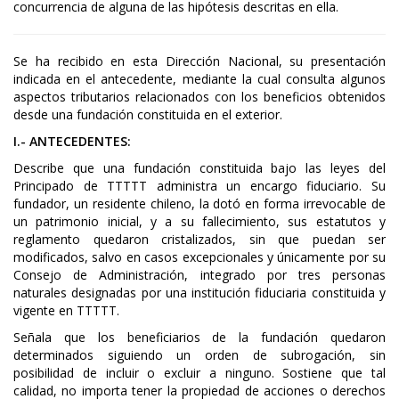
concurrencia de alguna de las hipótesis descritas en ella.
Se ha recibido en esta Dirección Nacional, su presentación
indicada en el antecedente, mediante la cual consulta algunos
aspectos tributarios relacionados con los beneficios obtenidos
desde una fundación constituida en el exterior.
I.- ANTECEDENTES:
Describe que una fundación constituida bajo las leyes del
Principado de TTTTT administra un encargo fiduciario. Su
fundador, un residente chileno, la dotó en forma irrevocable de
un patrimonio inicial, y a su fallecimiento, sus estatutos y
reglamento quedaron cristalizados, sin que puedan ser
modificados, salvo en casos excepcionales y únicamente por su
Consejo de Administración, integrado por tres personas
naturales designadas por una institución fiduciaria constituida y
vigente en TTTTT.
Señala que los beneficiarios de la fundación quedaron
determinados siguiendo un orden de subrogación, sin
posibilidad de incluir o excluir a ninguno. Sostiene que tal
calidad, no importa tener la propiedad de acciones o derechos