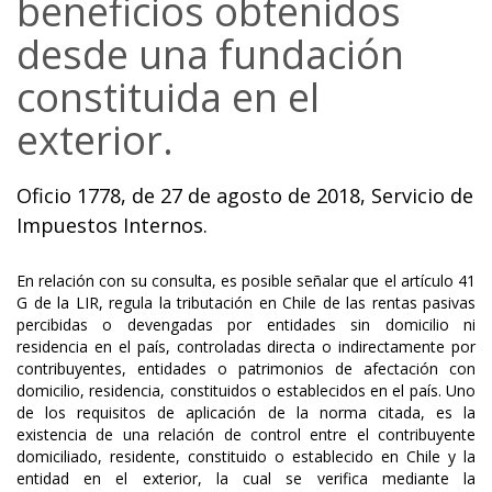
beneficios obtenidos
desde una fundación
constituida en el
exterior.
Oficio 1778, de 27 de agosto de 2018, Servicio de
Impuestos Internos.
En relación con su consulta, es posible señalar que el artículo 41
G de la LIR, regula la tributación en Chile de las rentas pasivas
percibidas o devengadas por entidades sin domicilio ni
residencia en el país, controladas directa o indirectamente por
contribuyentes, entidades o patrimonios de afectación con
domicilio, residencia, constituidos o establecidos en el país. Uno
de los requisitos de aplicación de la norma citada, es la
existencia de una relación de control entre el contribuyente
domiciliado, residente, constituido o establecido en Chile y la
entidad en el exterior, la cual se verifica mediante la