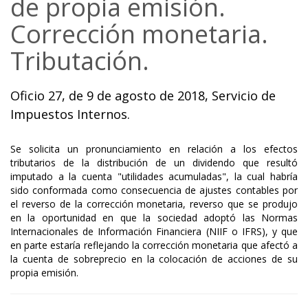
de propia emisión.
Corrección monetaria.
Tributación.
Oficio 27, de 9 de agosto de 2018, Servicio de
Impuestos Internos.
Se solicita un pronunciamiento en relación a los efectos
tributarios de la distribución de un dividendo que resultó
imputado a la cuenta "utilidades acumuladas", la cual habría
sido conformada como consecuencia de ajustes contables por
el reverso de la corrección monetaria, reverso que se produjo
en la oportunidad en que la sociedad adoptó las Normas
Internacionales de Información Financiera (NIIF o IFRS), y que
en parte estaría reflejando la corrección monetaria que afectó a
la cuenta de sobreprecio en la colocación de acciones de su
propia emisión.