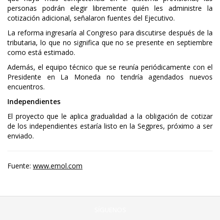
personas podrán elegir libremente quién les administre la
cotización adicional, señalaron fuentes del Ejecutivo.
La reforma ingresaría al Congreso para discutirse después de la
tributaria, lo que no significa que no se presente en septiembre
como está estimado.
Además, el equipo técnico que se reunía periódicamente con el
Presidente en La Moneda no tendría agendados nuevos
encuentros.
Independientes
El proyecto que le aplica gradualidad a la obligación de cotizar
de los independientes estaría listo en la Segpres, próximo a ser
enviado.
Fuente:
www.emol.com
SÍGUENOS