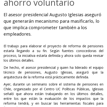
ahorro voluntario
El asesor presidencial Augusto Iglesias aseguró
que generarán mecanismo para masificarlo, lo
que implica comprometer también a los
empleadores.
El trabajo para elaborar el proyecto de reforma de pensiones
estaría llegando a su fin. Según fuentes conocedoras del
proceso, la iniciativa estaría definida y ahora solo queda revisar
los últimos detalles.
De hecho, el asesor presidencial y quien ha liderado el equipo
técnico de pensiones, Augusto Iglesias, aseguró que la
arquitectura de la reforma está prácticamente definida.
Ayer, durante un seminario sobre el sistema de pensiones en
Chile, organizado por el Centro UC Políticas Públicas, Iglesias
señaló que ahora están trabajando en los últimos detalles,
entre los que están la evaluación de los impactos que la
reforma tendrá, y en buscar las herramientas fiscales para