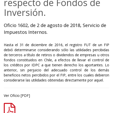
respecto de Fondos de
Inversión.
Oficio 1602, de 2 de agosto de 2018, Servicio de
Impuestos Internos.
Hasta el 31 de diciembre de 2016, el registro FUT de un FIP
debió determinarse considerando sólo las utilidades percibidas
de terceros a título de retiros o dividendos de empresas u otros
fondos constituidos en Chile, a efectos de llevar el control de
los créditos por IDPC a que tienen derecho los aportantes. Lo
anterior, sin perjuicio del adecuado control de los demás
beneficios netos percibidos por el FIP, entre los cuales debieron
considerarse las utilidades obtenidas directamente por aquel.
Ver Oficio
[PDF]