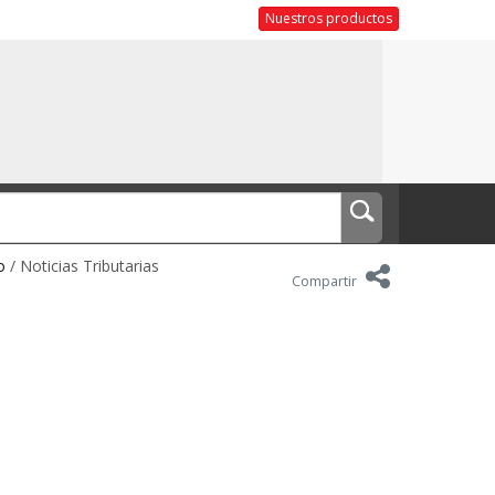
Nuestros productos
o
/ Noticias Tributarias
Compartir