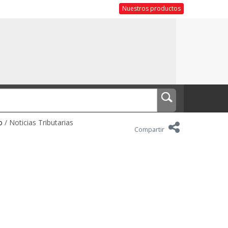
Nuestros productos
o
/ Noticias Tributarias
Compartir