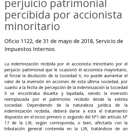
perjuicio patrimonial
percibida por accionista
minoritario
Oficio 1122, de 31 de mayo de 2018, Servicio de
Impuestos Internos.
La indemnización recibida por el accionista minoritario por el
perjuicio patrimonial que le ocasionó el accionista mayoritario,
al forzar la disolución de la Sociedad X, no puede aumentar el
valor de la inversión en acciones de esta última sociedad, por
cuanto a la fecha de percepción de la indemnización la Sociedad
X se encontraba disuelta y liquidada, siendo la inversión
reemplazada por el patrimonio recibido desde la extinta
sociedad. Dependiendo de la naturaleza jurídica de la
indemnización recibida, deberá darse a esta el tratamiento
dispuesto en el inciso primero o segundo del N°1 del artículo N°
17 de la LIR, según corresponda, o bien, afectarla con la
tributación general contenida en la LIR, tratándose de un