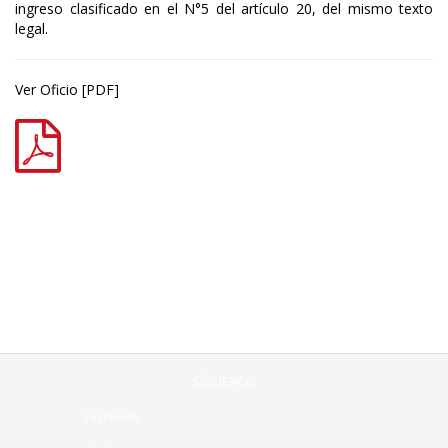
ingreso clasificado en el N°5 del artículo 20, del mismo texto
legal.
Ver Oficio [PDF]
SÍGUENOS
Facebook