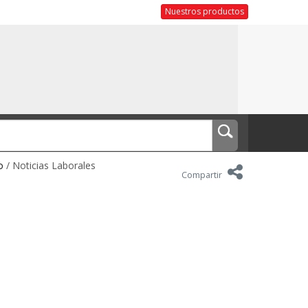
Nuestros productos
o
/ Noticias Laborales
Compartir