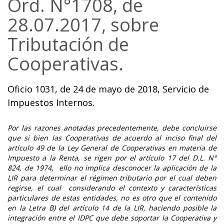
Ord. N°1708, de
28.07.2017, sobre
Tributación de
Cooperativas.
Oficio 1031, de 24 de mayo de 2018, Servicio de
Impuestos Internos.
Por las razones anotadas precedentemente, debe concluirse
que si bien las Cooperativas de acuerdo al inciso final del
artículo 49 de la Ley General de Cooperativas en materia de
Impuesto a la Renta, se rigen por el artículo 17 del D.L. N°
824, de 1974, ello no implica desconocer la aplicación de la
LIR para determinar el régimen tributario por el cual deben
regirse, el cual considerando el contexto y características
particulares de estas entidades, no es otro que el contenido
en la Letra B) del artículo 14 de la LIR, haciendo posible la
integración entre el IDPC que debe soportar la Cooperativa y