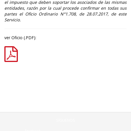
el impuesto que deben soportar los asociados de las mismas
entidades, razón por la cual procede confirmar en todas sus
partes el Oficio Ordinario N°1.708, de 28.07.2017, de este
Servicio.
ver Oficio (.PDF):
SÍGUENOS
Facebook