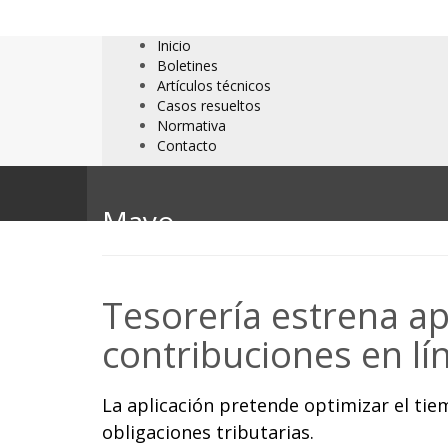
Inicio
Boletines
Artículos técnicos
Casos resueltos
Normativa
Contacto
Mayo
Tesorería estrena ap
contribuciones en lí
La aplicación pretende optimizar el tie
obligaciones tributarias.