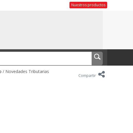
Nuestros productos
o
/ Novedades Tributarias
Compartir