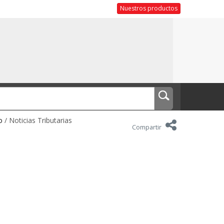
Nuestros productos
o
/ Noticias Tributarias
Compartir