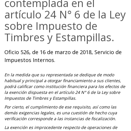
contemplada en el
artículo 24 N° 6 de la Ley
sobre Impuesto de
Timbres y Estampillas.
Oficio 526, de 16 de marzo de 2018, Servicio de
Impuestos Internos.
En la medida que su representada se dedique de modo
habitual y principal a otorgar financiamiento a sus clientes,
podrá calificar como institución financiera para los efectos de
la exención dispuesta en el artículo 24 N° 6 de la Ley sobre
Impuestos de Timbres y Estampillas.
Por cierto, el cumplimiento de ese requisito, así como las
demás exigencias legales, es una cuestión de hecho cuya
verificación corresponde a las instancias de fiscalización.
La exención es improcedente respecto de operaciones de