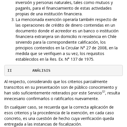
inversión y personas naturales, tales como mutuos y
pagarés, para el financiamiento de estas actividades
propias de una institución financiera.
La mencionada exención operaría también respecto de
las operaciones de crédito de dinero contenidas en un
documento donde el acreedor es un banco o institución
financiera extranjera sin domicilio ni residencia en Chile
sirviendo para la correspondiente calificación, los
principios contenidos en la Circular N° 27 de 2008, en la
medida que se verifiquen a su vez, los requisitos
establecidos en la Res. Ex. N° 137 de 1975.
II         ANÁLISIS
Al respecto, considerando que los criterios parcialmente
transcritos en su presentación son de público conocimiento y
[1]
han sido suficientemente reiterados por este Servicio
, resulta
innecesario confirmarlos o ratificarlos nuevamente.
En cualquier caso, se recuerda que la correcta aplicación de
esos criterios y la procedencia de la exención, en cada caso
concreto, es una cuestión de hecho cuya verificación queda
entregada a las instancias de fiscalización.