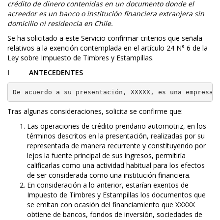
crédito de dinero contenidas en un documento donde el
acreedor es un banco o institución financiera extranjera sin
domicilio ni residencia en Chile.
Se ha solicitado a este Servicio confirmar criterios que señala
relativos a la exención contemplada en el artículo 24 N° 6 de la
Ley sobre Impuesto de Timbres y Estampillas.
I ANTECEDENTES
Tras algunas consideraciones, solicita se confirme que:
Las operaciones de crédito prendario automotriz, en los
términos descritos en la presentación, realizadas por su
representada de manera recurrente y constituyendo por
lejos la fuente principal de sus ingresos, permitiría
calificarlas como una actividad habitual para los efectos
de ser considerada como una institución financiera.
En consideración a lo anterior, estarían exentos de
Impuesto de Timbres y Estampillas los documentos que
se emitan con ocasión del financiamiento que XXXXX
obtiene de bancos, fondos de inversión, sociedades de