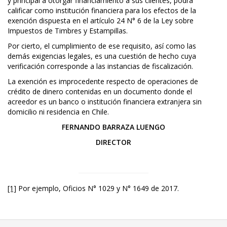
y principal a otorgar financiamiento a sus clientes, podrá
calificar como institución financiera para los efectos de la
exención dispuesta en el artículo 24 N° 6 de la Ley sobre
Impuestos de Timbres y Estampillas.
Por cierto, el cumplimiento de ese requisito, así como las
demás exigencias legales, es una cuestión de hecho cuya
verificación corresponde a las instancias de fiscalización.
La exención es improcedente respecto de operaciones de
crédito de dinero contenidas en un documento donde el
acreedor es un banco o institución financiera extranjera sin
domicilio ni residencia en Chile.
FERNANDO BARRAZA LUENGO
DIRECTOR
[1]
Por ejemplo, Oficios N° 1029 y N° 1649 de 2017.