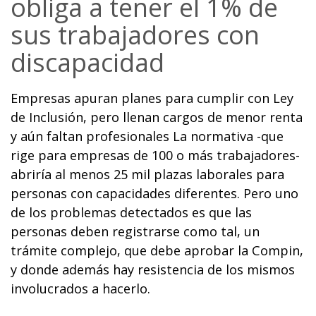
obliga a tener el 1% de
sus trabajadores con
discapacidad
Empresas apuran planes para cumplir con Ley
de Inclusión, pero llenan cargos de menor renta
y aún faltan profesionales La normativa -que
rige para empresas de 100 o más trabajadores-
abriría al menos 25 mil plazas laborales para
personas con capacidades diferentes. Pero uno
de los problemas detectados es que las
personas deben registrarse como tal, un
trámite complejo, que debe aprobar la Compin,
y donde además hay resistencia de los mismos
involucrados a hacerlo.