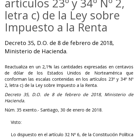
artículos 23º y 34º Nº 2,
letra c) de la Ley sobre
Impuesto a la Renta
Decreto 35, D.O. de 8 de febrero de 2018,
Ministerio de Hacienda.
Reactualiza en un 2,1% las cantidades expresadas en centavos
de dólar de los Estados Unidos de Norteamérica que
conforman las escalas contenidas en los artículos 23º y 34º Nº
2, letra c) de la Ley sobre Impuesto a la Renta.
Decreto 35, D.O. de 8 de febrero de 2018, Ministerio de
Hacienda.
Núm. 35 exento.- Santiago, 30 de enero de 2018.
Visto:
Lo dispuesto en el artículo 32 Nº 6, de la Constitución Política