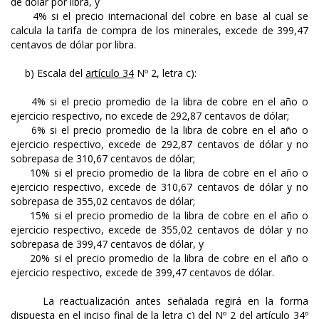
de dólar por libra, y
4% si el precio internacional del cobre en base al cual se
calcula la tarifa de compra de los minerales, excede de 399,47
centavos de dólar por libra.
b) Escala del
artículo 34
Nº 2, letra c):
4% si el precio promedio de la libra de cobre en el año o
ejercicio respectivo, no excede de 292,87 centavos de dólar;
6% si el precio promedio de la libra de cobre en el año o
ejercicio respectivo, excede de 292,87 centavos de dólar y no
sobrepasa de 310,67 centavos de dólar;
10% si el precio promedio de la libra de cobre en el año o
ejercicio respectivo, excede de 310,67 centavos de dólar y no
sobrepasa de 355,02 centavos de dólar;
15% si el precio promedio de la libra de cobre en el año o
ejercicio respectivo, excede de 355,02 centavos de dólar y no
sobrepasa de 399,47 centavos de dólar, y
20% si el precio promedio de la libra de cobre en el año o
ejercicio respectivo, excede de 399,47 centavos de dólar.
La reactualización antes señalada regirá en la forma
dispuesta en el inciso final de la letra c) del Nº 2 del artículo 34º