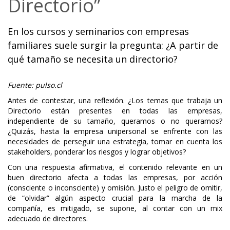
Directorio”
En los cursos y seminarios con empresas
familiares suele surgir la pregunta: ¿A partir de
qué tamaño se necesita un directorio?
Fuente: pulso.cl
Antes de contestar, una reflexión. ¿Los temas que trabaja un
Directorio están presentes en todas las empresas,
independiente de su tamaño, queramos o no queramos?
¿Quizás, hasta la empresa unipersonal se enfrente con las
necesidades de perseguir una estrategia, tomar en cuenta los
stakeholders, ponderar los riesgos y lograr objetivos?
Con una respuesta afirmativa, el contenido relevante en un
buen directorio afecta a todas las empresas, por acción
(consciente o inconsciente) y omisión. Justo el peligro de omitir,
de “olvidar” algún aspecto crucial para la marcha de la
compañía, es mitigado, se supone, al contar con un mix
adecuado de directores.