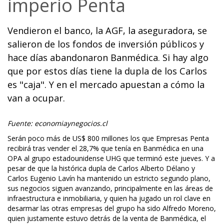
imperio Penta
Vendieron el banco, la AGF, la aseguradora, se
salieron de los fondos de inversión públicos y
hace días abandonaron Banmédica. Si hay algo
que por estos días tiene la dupla de los Carlos
es "caja". Y en el mercado apuestan a cómo la
van a ocupar.
Fuente: economiaynegocios.cl
Serán poco más de US$ 800 millones los que Empresas Penta
recibirá tras vender el 28,7% que tenía en Banmédica en una
OPA al grupo estadounidense UHG que terminó este jueves. Y a
pesar de que la histórica dupla de Carlos Alberto Délano y
Carlos Eugenio Lavín ha mantenido un estricto segundo plano,
sus negocios siguen avanzando, principalmente en las áreas de
infraestructura e inmobiliaria, y quien ha jugado un rol clave en
desarmar las otras empresas del grupo ha sido Alfredo Moreno,
quien justamente estuvo detrás de la venta de Banmédica, el