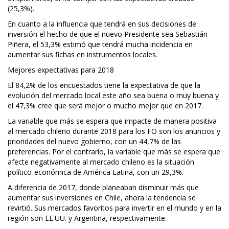
(25,3%).
En cuanto a la influencia que tendrá en sus decisiones de
inversión el hecho de que el nuevo Presidente sea Sebastián
Piñera, el 53,3% estimó que tendrá mucha incidencia en
aumentar sus fichas en instrumentos locales.
Mejores expectativas para 2018
El 84,2% de los encuestados tiene la expectativa de que la
evolución del mercado local este año sea buena o muy buena y
el 47,3% cree que será mejor o mucho mejor que en 2017.
La variable que más se espera que impacte de manera positiva
al mercado chileno durante 2018 para los FO son los anuncios y
prioridades del nuevo gobierno, con un 44,7% de las
preferencias. Por el contrario, la variable que más se espera que
afecte negativamente al mercado chileno es la situación
político-económica de América Latina, con un 29,3%.
A diferencia de 2017, donde planeaban disminuir más que
aumentar sus inversiones en Chile, ahora la tendencia se
revirtió. Sus mercados favoritos para invertir en el mundo y en la
región son EE.UU. y Argentina, respectivamente.