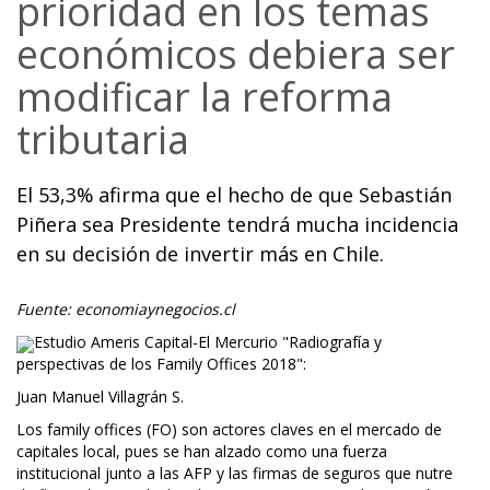
prioridad en los temas
económicos debiera ser
modificar la reforma
tributaria
El 53,3% afirma que el hecho de que Sebastián
Piñera sea Presidente tendrá mucha incidencia
en su decisión de invertir más en Chile.
Fuente: economiaynegocios.cl
Estudio Ameris Capital-El Mercurio "Radiografía y
perspectivas de los Family Offices 2018":
Juan Manuel Villagrán S.
Los family offices (FO) son actores claves en el mercado de
capitales local, pues se han alzado como una fuerza
institucional junto a las AFP y las firmas de seguros que nutre