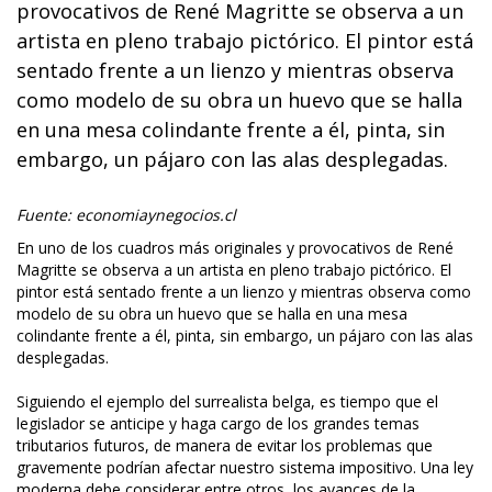
provocativos de René Magritte se observa a un
artista en pleno trabajo pictórico. El pintor está
sentado frente a un lienzo y mientras observa
como modelo de su obra un huevo que se halla
en una mesa colindante frente a él, pinta, sin
embargo, un pájaro con las alas desplegadas.
Fuente: economiaynegocios.cl
En uno de los cuadros más originales y provocativos de René
Magritte se observa a un artista en pleno trabajo pictórico. El
pintor está sentado frente a un lienzo y mientras observa como
modelo de su obra un huevo que se halla en una mesa
colindante frente a él, pinta, sin embargo, un pájaro con las alas
desplegadas.
Siguiendo el ejemplo del surrealista belga, es tiempo que el
legislador se anticipe y haga cargo de los grandes temas
tributarios futuros, de manera de evitar los problemas que
gravemente podrían afectar nuestro sistema impositivo. Una ley
moderna debe considerar entre otros, los avances de la