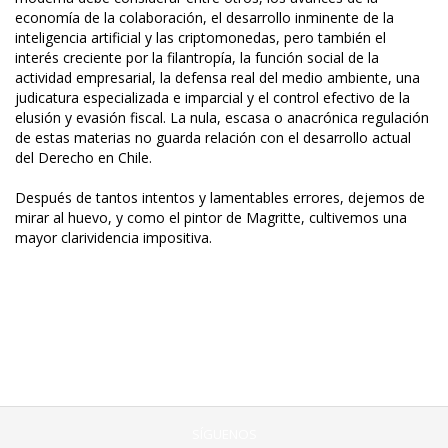
economía de la colaboración, el desarrollo inminente de la
inteligencia artificial y las criptomonedas, pero también el
interés creciente por la filantropía, la función social de la
actividad empresarial, la defensa real del medio ambiente, una
judicatura especializada e imparcial y el control efectivo de la
elusión y evasión fiscal. La nula, escasa o anacrónica regulación
de estas materias no guarda relación con el desarrollo actual
del Derecho en Chile.
Después de tantos intentos y lamentables errores, dejemos de
mirar al huevo, y como el pintor de Magritte, cultivemos una
mayor clarividencia impositiva.
SÍGUENOS