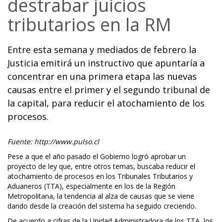
destrabar juicios
tributarios en la RM
Entre esta semana y mediados de febrero la
Justicia emitirá un instructivo que apuntaría a
concentrar en una primera etapa las nuevas
causas entre el primer y el segundo tribunal de
la capital, para reducir el atochamiento de los
procesos.
Fuente: http://www.pulso.cl
Pese a que el año pasado el Gobierno logró aprobar un
proyecto de ley que, entre otros temas, buscaba reducir el
atochamiento de procesos en los Tribunales Tributarios y
Aduaneros (TTA), especialmente en los de la Región
Metropolitana, la tendencia al alza de causas que se viene
dando desde la creación del sistema ha seguido creciendo.
De acuerdo a cifras de la Unidad Administradora de los TTA, los