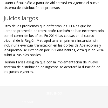
Diario Oficial. Sólo a partir de ahí entrará en vigencia el nuevo
sistema de distribución de procesos.
Juicios largos
Otro de los problemas que enfrentan los TTA es que los
tiempos promedio de tramitación también se han incrementado
con el correr de los años. En 2014, las causas en el cuarto
tribunal de la Región Metropolitana en primera instancia -sin
incluir una eventual tramitación en las Cortes de Apelaciones y
la Suprema- se extendían por 353 días hábiles, cifra que en 2016
subió a 745 días hábiles.
Hernán Farías asegura que con la implementación del nuevo
sistema de distribución de ingresos se acortará la duración de
los juicios vigentes.
SÍGUENOS
Facebook