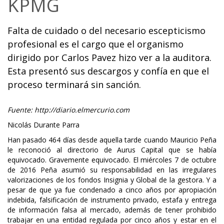
KPMG
Falta de cuidado o del necesario escepticismo
profesional es el cargo que el organismo
dirigido por Carlos Pavez hizo ver a la auditora.
Esta presentó sus descargos y confía en que el
proceso terminará sin sanción.
Fuente: http://diario.elmercurio.com
Nicolás Durante Parra
Han pasado 464 días desde aquella tarde cuando Mauricio Peña
le reconoció al directorio de Aurus Capital que se había
equivocado. Gravemente equivocado. El miércoles 7 de octubre
de 2016 Peña asumió su responsabilidad en las irregulares
valorizaciones de los fondos Insignia y Global de la gestora. Y a
pesar de que ya fue condenado a cinco años por apropiación
indebida, falsificación de instrumento privado, estafa y entrega
de información falsa al mercado, además de tener prohibido
trabajar en una entidad regulada por cinco años y estar en el