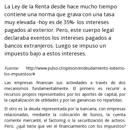
La Ley de la Renta desde hace mucho tiempo
contiene una norma que grava con una tasa
muy elevada -hoy es de 35%- los intereses
pagados al exterior. Pero, este cuerpo legal
declaraba exentos los intereses pagados a
bancos extranjeros. Luego se impuso un
impuesto bajo a estos intereses.
Fuente:
http://www.pulso.cl/opinion/endeudamiento-externo-
los-impuestos/#
Las empresas financian sus actividades a través de dos
mecanismos fundamentalmente. El primero es recurrir a
recursos propios representados por los aportes de capital, por
la capitalización de utilidades y por las ganancias no repartidas.
El otro es la deuda representada por la bancaria, con empresas
relacionadas, mediante la colocación de bonos, la cuenta
corriente mercantil, el factoring o la securitización de activos.
Pero, ¿qué tiene que ver el financiamiento con los impuestos?