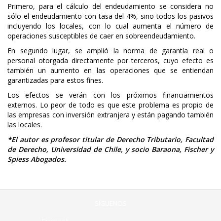
Primero, para el cálculo del endeudamiento se considera no
sólo el endeudamiento con tasa del 4%, sino todos los pasivos
incluyendo los locales, con lo cual aumenta el número de
operaciones susceptibles de caer en sobreendeudamiento.
En segundo lugar, se amplió la norma de garantía real o
personal otorgada directamente por terceros, cuyo efecto es
también un aumento en las operaciones que se entiendan
garantizadas para estos fines.
Los efectos se verán con los próximos financiamientos
externos. Lo peor de todo es que este problema es propio de
las empresas con inversión extranjera y están pagando también
las locales.
*El autor es profesor titular de Derecho Tributario, Facultad
de Derecho, Universidad de Chile, y socio Baraona, Fischer y
Spiess Abogados.
SÍGUENOS
Facebook