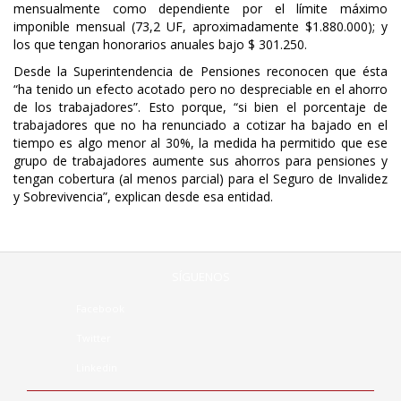
mensualmente como dependiente por el límite máximo
imponible mensual (73,2 UF, aproximadamente $1.880.000); y
los que tengan honorarios anuales bajo $ 301.250.
Desde la Superintendencia de Pensiones reconocen que ésta
“ha tenido un efecto acotado pero no despreciable en el ahorro
de los trabajadores”. Esto porque, “si bien el porcentaje de
trabajadores que no ha renunciado a cotizar ha bajado en el
tiempo es algo menor al 30%, la medida ha permitido que ese
grupo de trabajadores aumente sus ahorros para pensiones y
tengan cobertura (al menos parcial) para el Seguro de Invalidez
y Sobrevivencia”, explican desde esa entidad.
SÍGUENOS
Facebook
Twitter
Linkedin