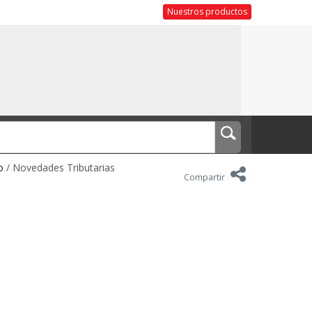
Nuestros productos
o
/ Novedades Tributarias
Compartir