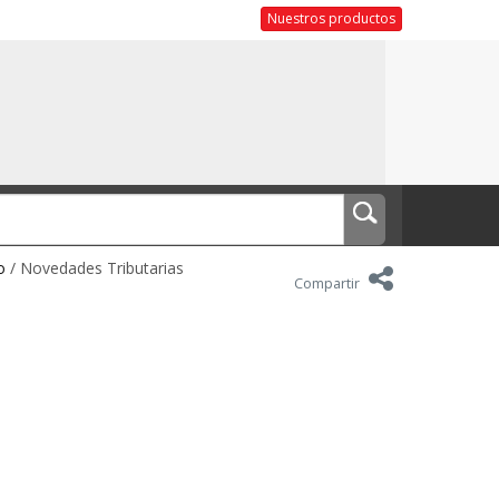
Nuestros productos
o
/ Novedades Tributarias
Compartir