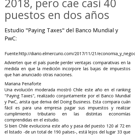
2018, pero cae casi 40
puestos en dos años
Estudio "Paying Taxes" del Banco Mundial y
PwC:
Fuente:http://diario.elmercurio.com/2017/11/21/economia_y_nego
Advierten que el país puede perder ventajas comparativas en la
medida en que la medición incorpore las bajas de impuestos
que han anunciado otras naciones.
Mariana Penaforte
Una evolución moderada mostró Chile este año en el ranking
"Paying Taxes", realizado conjuntamente por el Banco Mundial
y PwC, arista que deriva del Doing Business. Esta compara cuán
fácil es para una empresa pagar sus impuestos y realizar
cumplimiento tributario en las distintas economías
comprendidas en el estudio.
Si bien Chile evoluciona este año y pasa del puesto 120 al 72 en
el listado -de un total de 190 países-, está lejos del lugar 33 que