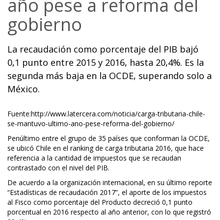
año pese a reforma del
gobierno
La recaudación como porcentaje del PIB bajó
0,1 punto entre 2015 y 2016, hasta 20,4%. Es la
segunda más baja en la OCDE, superando solo a
México.
Fuente:http://www.latercera.com/noticia/carga-tributaria-chile-
se-mantuvo-ultimo-ano-pese-reforma-del-gobierno/
Penúltimo entre el grupo de 35 países que conforman la OCDE,
se ubicó Chile en el ranking de carga tributaria 2016, que hace
referencia a la cantidad de impuestos que se recaudan
contrastado con el nivel del PIB.
De acuerdo a la organización internacional, en su último reporte
“Estadísticas de recaudación 2017”, el aporte de los impuestos
al Fisco como porcentaje del Producto decreció 0,1 punto
porcentual en 2016 respecto al año anterior, con lo que registró