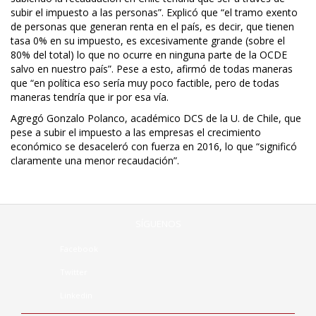
subir el impuesto a las personas”. Explicó que “el tramo exento
de personas que generan renta en el país, es decir, que tienen
tasa 0% en su impuesto, es excesivamente grande (sobre el
80% del total) lo que no ocurre en ninguna parte de la OCDE
salvo en nuestro país”. Pese a esto, afirmó de todas maneras
que “en política eso sería muy poco factible, pero de todas
maneras tendría que ir por esa vía.
Agregó Gonzalo Polanco, académico DCS de la U. de Chile, que
pese a subir el impuesto a las empresas el crecimiento
económico se desaceleró con fuerza en 2016, lo que “significó
claramente una menor recaudación”.
SÍGUENOS
Facebook
Twitter
Linkedin