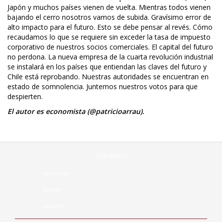
Japón y muchos países vienen de vuelta. Mientras todos vienen
bajando el cerro nosotros vamos de subida. Gravísimo error de
alto impacto para el futuro. Esto se debe pensar al revés. Cómo
recaudamos lo que se requiere sin exceder la tasa de impuesto
corporativo de nuestros socios comerciales. El capital del futuro
no perdona. La nueva empresa de la cuarta revolución industrial
se instalará en los países que entiendan las claves del futuro y
Chile está reprobando. Nuestras autoridades se encuentran en
estado de somnolencia. Juntemos nuestros votos para que
despierten.
El autor es economista (@patricioarrau).
SÍGUENOS
Facebook
Twitter
Linkedin