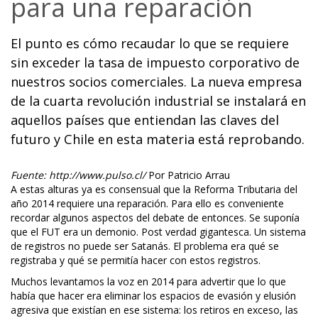
para una reparación
El punto es cómo recaudar lo que se requiere
sin exceder la tasa de impuesto corporativo de
nuestros socios comerciales. La nueva empresa
de la cuarta revolución industrial se instalará en
aquellos países que entiendan las claves del
futuro y Chile en esta materia está reprobando.
Fuente: http://www.pulso.cl/
Por Patricio Arrau
A estas alturas ya es consensual que la Reforma Tributaria del
año 2014 requiere una reparación. Para ello es conveniente
recordar algunos aspectos del debate de entonces. Se suponía
que el FUT era un demonio. Post verdad gigantesca. Un sistema
de registros no puede ser Satanás. El problema era qué se
registraba y qué se permitía hacer con estos registros.
Muchos levantamos la voz en 2014 para advertir que lo que
había que hacer era eliminar los espacios de evasión y elusión
agresiva que existían en ese sistema: los retiros en exceso, las