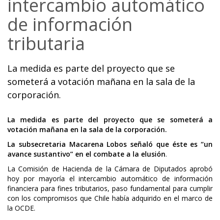
intercambio automático
de información
tributaria
La medida es parte del proyecto que se
someterá a votación mañana en la sala de la
corporación.
La medida es parte del proyecto que se someterá a
votación mañana en la sala de la corporación.
La subsecretaria Macarena Lobos señaló que éste es “un
avance sustantivo” en el combate a la elusión
.
La Comisión de Hacienda de la Cámara de Diputados aprobó
hoy por mayoría el intercambio automático de información
financiera para fines tributarios, paso fundamental para cumplir
con los compromisos que Chile había adquirido en el marco de
la OCDE.