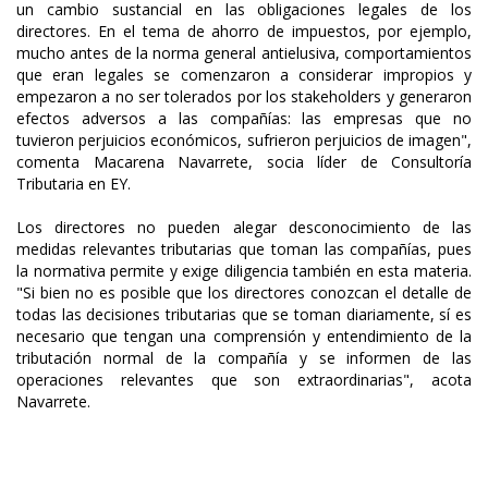
un cambio sustancial en las obligaciones legales de los
directores. En el tema de ahorro de impuestos, por ejemplo,
mucho antes de la norma general antielusiva, comportamientos
que eran legales se comenzaron a considerar impropios y
empezaron a no ser tolerados por los stakeholders y generaron
efectos adversos a las compañías: las empresas que no
tuvieron perjuicios económicos, sufrieron perjuicios de imagen",
comenta Macarena Navarrete, socia líder de Consultoría
Tributaria en EY.
Los directores no pueden alegar desconocimiento de las
medidas relevantes tributarias que toman las compañías, pues
la normativa permite y exige diligencia también en esta materia.
"Si bien no es posible que los directores conozcan el detalle de
todas las decisiones tributarias que se toman diariamente, sí es
necesario que tengan una comprensión y entendimiento de la
tributación normal de la compañía y se informen de las
operaciones relevantes que son extraordinarias", acota
Navarrete.