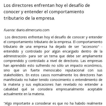
Los directores enfrentan hoy el desafío de
conocer y entender el comportamiento
tributario de la empresa.
Fuente:
diario.elmercurio.com
Los directores enfrentan hoy el desafío de conocer y entender
el comportamiento tributario de la empresa. El comportamiento
tributario de una empresa ha dejado de ser "accesorio" -
entendido y controlado por algún encargado dentro de la
administración- para ser un tema que debe ser ampliamente
comprendido y controlado a nivel de directorio. Las empresas
han aprendido esto sufriendo no sólo un impacto económico,
sino que un fuerte menoscabo reputacional con sus
stakeholders. En estos casos normalmente los directores han
manifestado no haber tenido conocimiento o entendimiento de
la materia y sus explicaciones han revelado no entender a
cabalidad qué se considera empresarialmente aceptable
actualmente en la materia.
"Algo importante a considerar es que no ha habido realmente