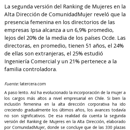
La segunda versión del Ranking de Mujeres en la
Alta Dirección de ComunidadMujer reveló que la
presencia femenina en los directorios de las
empresas Ipsa alcanza a un 6,9% promedio,
lejos del 20% de la media de los países Ocde. Las
directoras, en promedio, tienen 51 años, el 24%
de ellas son extranjeras, el 25% estudió
Ingeniería Comercial y un 21% pertenece a la
familia controladora.
Fuente:
latercera.com
A paso lento. Así ha evolucionado la incorporación de la mujer a
los cargos más altos a nivel empresarial en Chile. Si bien la
inclusión femenina en la alta dirección corporativa ha ido
creciendo gradualmente los últimos años, los avances todavía
no son significativos. De esa realidad da cuenta la segunda
versión del Ranking de Mujeres en la Alta Dirección, elaborado
por ComunidadMujer, donde se concluye que de las 330 plazas