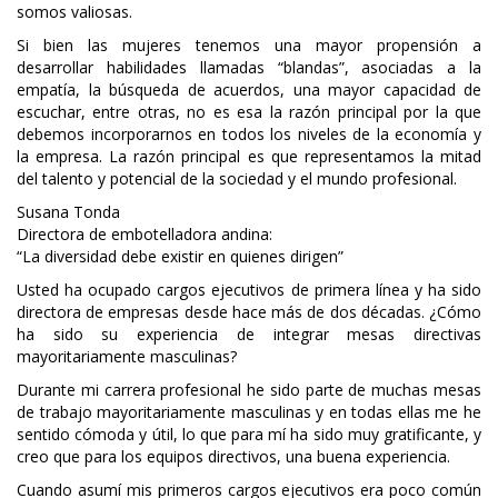
somos valiosas.
Si bien las mujeres tenemos una mayor propensión a
desarrollar habilidades llamadas “blandas”, asociadas a la
empatía, la búsqueda de acuerdos, una mayor capacidad de
escuchar, entre otras, no es esa la razón principal por la que
debemos incorporarnos en todos los niveles de la economía y
la empresa. La razón principal es que representamos la mitad
del talento y potencial de la sociedad y el mundo profesional.
Susana Tonda
Directora de embotelladora andina:
“La diversidad debe existir en quienes dirigen”
Usted ha ocupado cargos ejecutivos de primera línea y ha sido
directora de empresas desde hace más de dos décadas. ¿Cómo
ha sido su experiencia de integrar mesas directivas
mayoritariamente masculinas?
Durante mi carrera profesional he sido parte de muchas mesas
de trabajo mayoritariamente masculinas y en todas ellas me he
sentido cómoda y útil, lo que para mí ha sido muy gratificante, y
creo que para los equipos directivos, una buena experiencia.
Cuando asumí mis primeros cargos ejecutivos era poco común