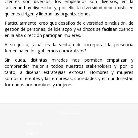
clientes son diversos, los empleados son diversos, en la
sociedad hay diversidad y, por ello, la diversidad debe existir en
quienes dirigen y lideran las organizaciones.
Particularmente, creo que desafíos de diversidad e inclusión, de
gestión de personas, de liderazgo y valóricos se facilitan cuando
en la alta dirección participan mujeres.
A su juicio, ¿cuál es la ventaja de incorporar la presencia
femenina en los gobiernos corporativos?
Sin duda, distintas miradas nos permiten empatizar y
comprender mejor a todos nuestros stakeholders y, por lo
tanto, a diseñar estrategias exitosas. Hombres y mujeres
somos diferentes y las empresas, sociedades y el mundo están
formados por hombres y mujeres.
SÍGUENOS
Facebook
Twitter