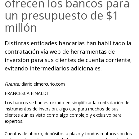
ofrecen los bancos para
un presupuesto de $1
millón
Distintas entidades bancarias han habilitado la
contratación vía web de herramientas de
inversión para sus clientes de cuenta corriente,
evitando intermediarios adicionales.
Fuente:
diario.elmercurio.com
FRANCESCA FINALDI
Los bancos se han esforzado en simplificar la contratación de
instrumentos de inversión, algo que para muchos de sus
clientes aún es visto como algo complejo y exclusivo para
expertos.
Cuentas de ahorro, depósitos a plazo y fondos mutuos son los