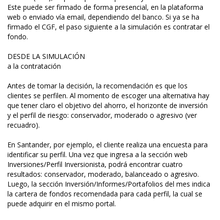
Este puede ser firmado de forma presencial, en la plataforma
web o enviado vía email, dependiendo del banco. Si ya se ha
firmado el CGF, el paso siguiente a la simulación es contratar el
fondo.
DESDE LA SIMULACIÓN
a la contratación
Antes de tomar la decisión, la recomendación es que los
clientes se perfilen. Al momento de escoger una alternativa hay
que tener claro el objetivo del ahorro, el horizonte de inversión
y el perfil de riesgo: conservador, moderado o agresivo (ver
recuadro).
En Santander, por ejemplo, el cliente realiza una encuesta para
identificar su perfil. Una vez que ingresa a la sección web
Inversiones/Perfil Inversionista, podrá encontrar cuatro
resultados: conservador, moderado, balanceado o agresivo.
Luego, la sección Inversión/Informes/Portafolios del mes indica
la cartera de fondos recomendada para cada perfil, la cual se
puede adquirir en el mismo portal.